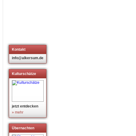
Kontakt
info@alkersum.de
Kulturschätze
jetzt entdecken
» mehr
Übernachten