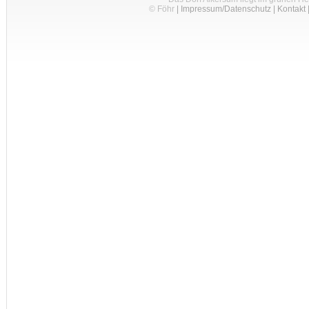
© Föhr
|
Impressum/Datenschutz
|
Kontakt