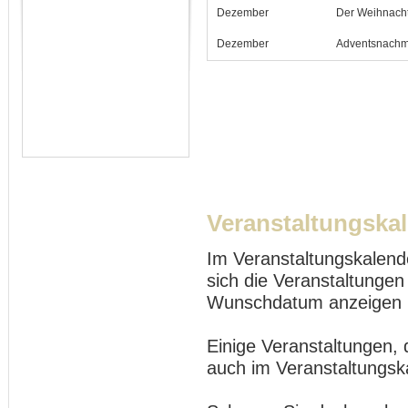
Dezember
Der Weihnach
Dezember
Adventsnachmi
Veranstaltungska
Im Veranstaltungskalend
sich die Veranstaltungen
Wunschdatum anzeigen 
Einige Veranstaltungen, 
auch im Veranstaltungsk