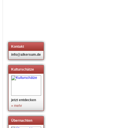
Kontakt
info@alkersum.de
Kulturschätze
jetzt entdecken
» mehr
Übernachten