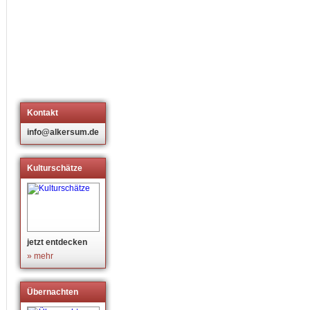
Kontakt
info@alkersum.de
Kulturschätze
jetzt entdecken
» mehr
Übernachten