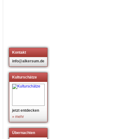
Kontakt
info@alkersum.de
Kulturschätze
jetzt entdecken
» mehr
Übernachten