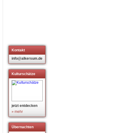
Kontakt
info@alkersum.de
Kulturschätze
jetzt entdecken
» mehr
Übernachten