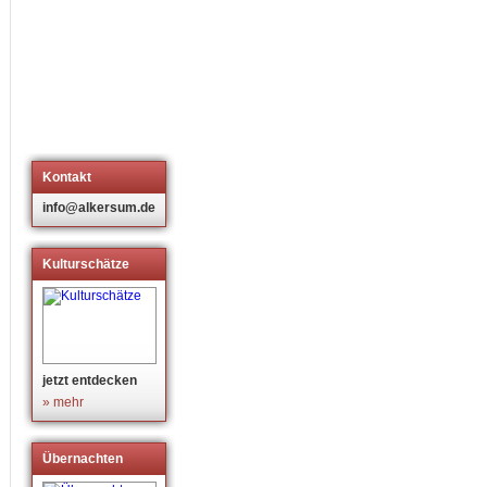
Kontakt
info@alkersum.de
Kulturschätze
jetzt entdecken
» mehr
Übernachten