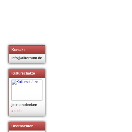
Kontakt
info@alkersum.de
Kulturschätze
jetzt entdecken
» mehr
Übernachten