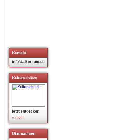
Kontakt
info@alkersum.de
Kulturschätze
jetzt entdecken
» mehr
Übernachten