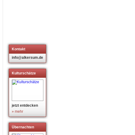
Kontakt
info@alkersum.de
Kulturschätze
jetzt entdecken
» mehr
Übernachten