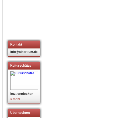
Kontakt
info@alkersum.de
Kulturschätze
jetzt entdecken
» mehr
Übernachten