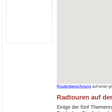
Routenberechnung
auf einer g
Radtouren auf der
Einige der fünf Themenr