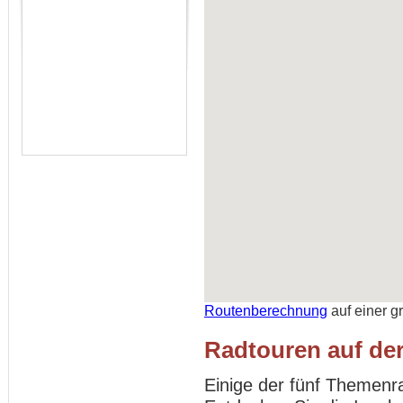
Routenberechnung
auf einer g
Radtouren auf der
Einige der fünf Themenr