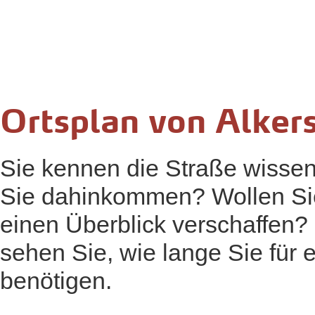
Ortsplan von Alke
Sie kennen die Straße wissen
Sie dahinkommen? Wollen Sie
einen Überblick verschaffen?
sehen Sie, wie lange Sie für 
benötigen.