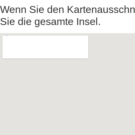
Wenn Sie den Kartenausschnit
Sie die gesamte Insel.