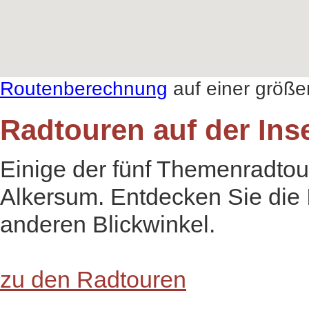
Routenberechnung
auf einer größe
Radtouren auf der Ins
Einige der fünf Themenradtou
Alkersum. Entdecken Sie die 
anderen Blickwinkel.
zu den Radtouren