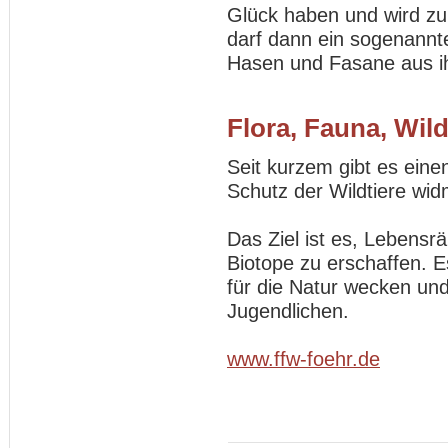
Glück haben und wird zu
darf dann ein sogenannter
Hasen und Fasane aus i
Flora, Fauna, Wild
Seit kurzem gibt es eine
Schutz der Wildtiere wi
Das Ziel ist es, Lebensr
Biotope zu erschaffen. E
für die Natur wecken und
Jugendlichen.
www.ffw-foehr.de