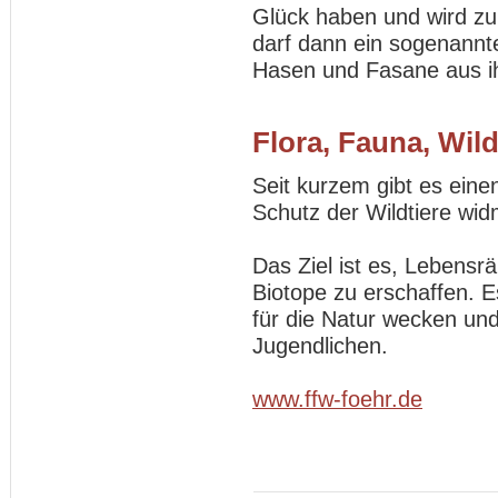
Glück haben und wird zu
darf dann ein sogenannter
Hasen und Fasane aus i
Flora, Fauna, Wild
Seit kurzem gibt es eine
Schutz der Wildtiere wi
Das Ziel ist es, Lebensr
Biotope zu erschaffen. E
für die Natur wecken und
Jugendlichen.
www.ffw-foehr.de