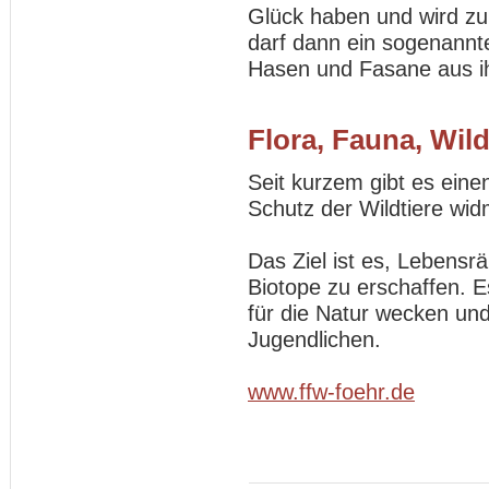
Glück haben und wird zu
darf dann ein sogenannter
Hasen und Fasane aus i
Flora, Fauna, Wild
Seit kurzem gibt es eine
Schutz der Wildtiere wi
Das Ziel ist es, Lebensr
Biotope zu erschaffen. E
für die Natur wecken und
Jugendlichen.
www.ffw-foehr.de