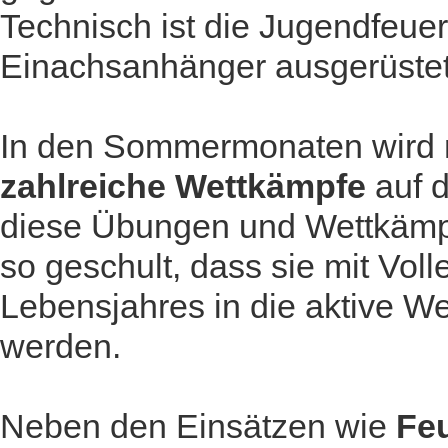
Technisch ist die Jugendfeue
Einachsanhänger ausgerüstet
In den Sommermonaten wird m
zahlreiche Wettkämpfe
auf d
diese Übungen und Wettkämp
so geschult, dass sie mit Vol
Lebensjahres in die aktive 
werden.
Neben den Einsätzen wie
Feu