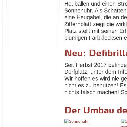
Heuballen und einen Stro
Sonnenuhr. Als Schatten
eine Heugabel, die an de
Ziffernblatt zeigt die wir
Platz stellt mit seinen
blumigen Farbklecksen ei
Neu: Defibrill
Seit Herbst 2017 befindet
Dorfplatz, unter dem In
Wir hoffen es wird nie 
nicht es zu benutzen! Es
nichts falsch machen! Sc
Der Umbau de