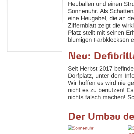
Heuballen und einen Stro
Sonnenuhr. Als Schatten
eine Heugabel, die an de
Ziffernblatt zeigt die wir
Platz stellt mit seinen
blumigen Farbklecksen ei
Neu: Defibrill
Seit Herbst 2017 befindet
Dorfplatz, unter dem In
Wir hoffen es wird nie 
nicht es zu benutzen! Es
nichts falsch machen! Sc
Der Umbau de