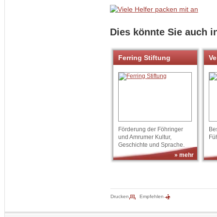
Dies könnte Sie auch i
Ferring Stiftung
Ve
Förderung der Föhringer
Be
und Amrumer Kultur,
Fü
Geschichte und Sprache.
» mehr
Drucken
Empfehlen