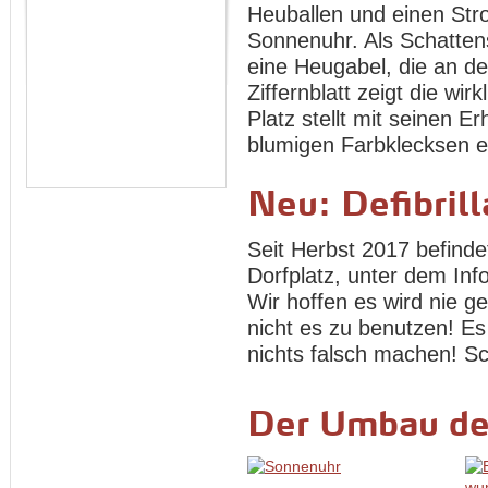
Heuballen und einen Stro
Sonnenuhr. Als Schatten
eine Heugabel, die an de
Ziffernblatt zeigt die wir
Platz stellt mit seinen
blumigen Farbklecksen ei
Neu: Defibrill
Seit Herbst 2017 befindet
Dorfplatz, unter dem In
Wir hoffen es wird nie 
nicht es zu benutzen! Es
nichts falsch machen! Sc
Der Umbau de