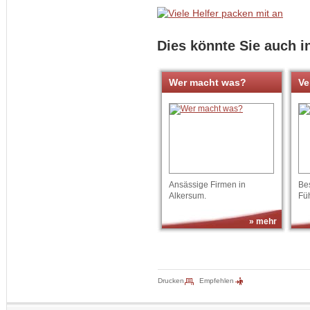
Dies könnte Sie auch i
Wer macht was?
Ve
Ansässige Firmen in
Be
Alkersum.
Fü
» mehr
Drucken
Empfehlen