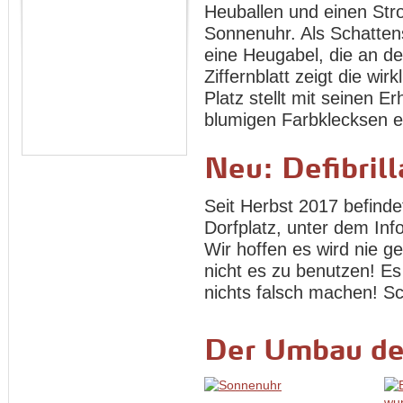
Heuballen und einen Stro
Sonnenuhr. Als Schatten
eine Heugabel, die an de
Ziffernblatt zeigt die wir
Platz stellt mit seinen
blumigen Farbklecksen ei
Neu: Defibrill
Seit Herbst 2017 befindet
Dorfplatz, unter dem In
Wir hoffen es wird nie 
nicht es zu benutzen! Es
nichts falsch machen! Sc
Der Umbau de