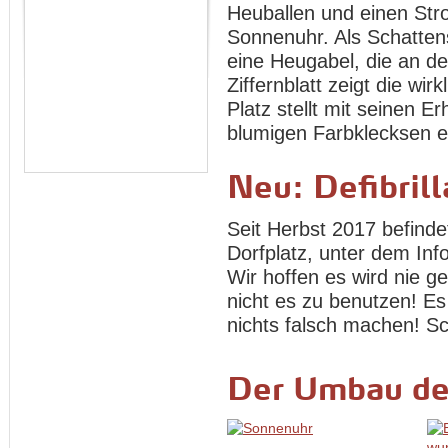
Heuballen und einen Stro
Sonnenuhr. Als Schatten
eine Heugabel, die an de
Ziffernblatt zeigt die wir
Platz stellt mit seinen
blumigen Farbklecksen ei
Neu: Defibrill
Seit Herbst 2017 befindet
Dorfplatz, unter dem In
Wir hoffen es wird nie 
nicht es zu benutzen! Es
nichts falsch machen! Sc
Der Umbau de