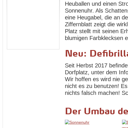
Heuballen und einen Stro
Sonnenuhr. Als Schatten
eine Heugabel, die an de
Ziffernblatt zeigt die wir
Platz stellt mit seinen
blumigen Farbklecksen ei
Neu: Defibrill
Seit Herbst 2017 befindet
Dorfplatz, unter dem In
Wir hoffen es wird nie 
nicht es zu benutzen! Es
nichts falsch machen! Sc
Der Umbau de