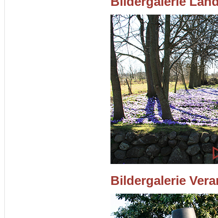
Bildergalerie Lan
Bildergalerie Ver