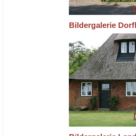
Bildergalerie Dor