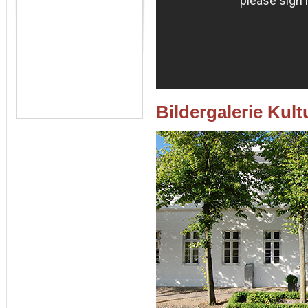
Bildergalerie Kult