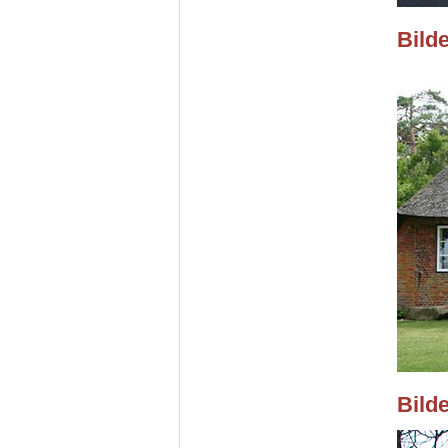
Bild
Bild