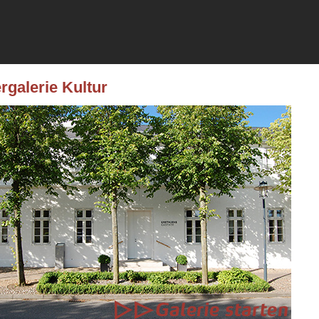
rgalerie Kultur