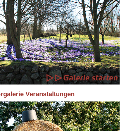
ergalerie Veranstaltungen