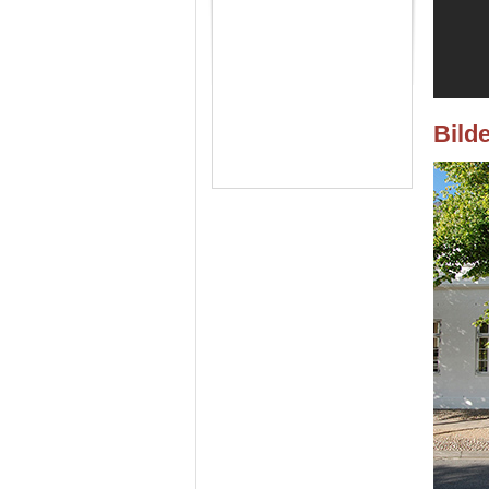
Bilde