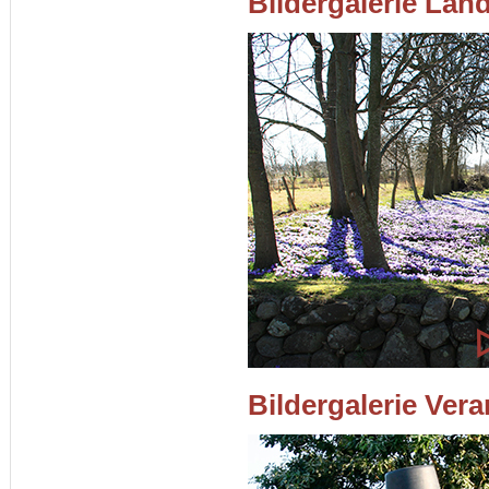
Bildergalerie Lan
Bildergalerie Ver