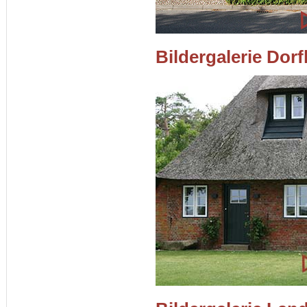
Bildergalerie Dor