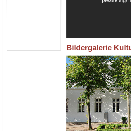
Bildergalerie Kult