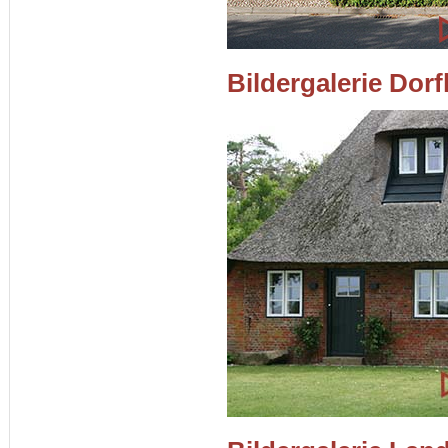
Bildergalerie Dor