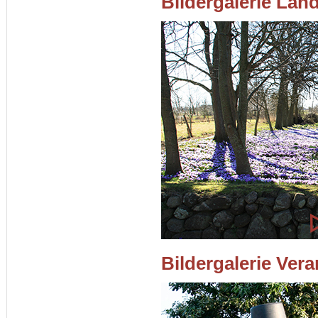
Bildergalerie Lan
Bildergalerie Ver