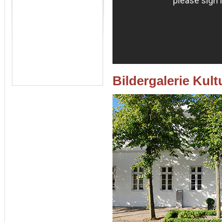
Bildergalerie Kult