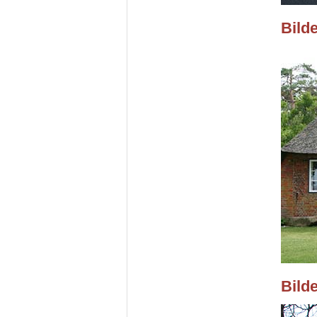
Bild
Bild