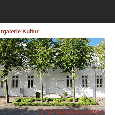
rgalerie Kultur