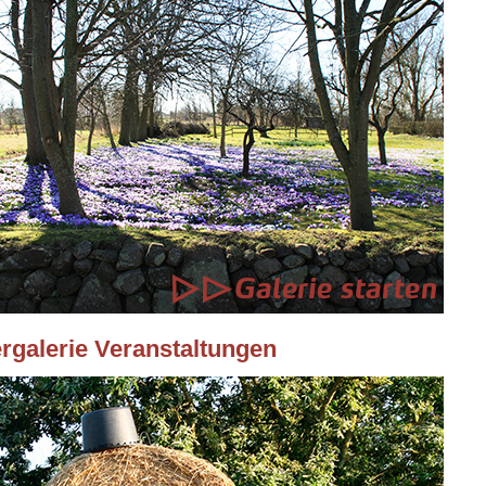
ergalerie Veranstaltungen