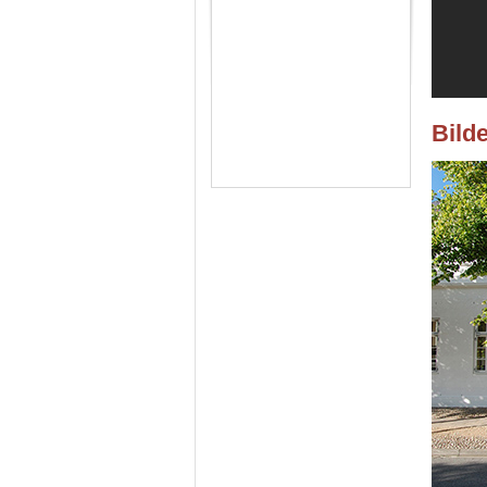
Bilde