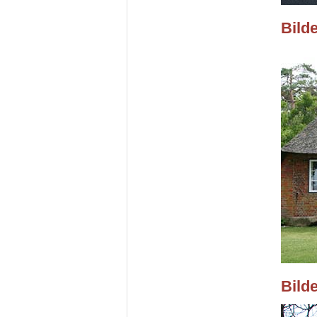
Bild
Bild