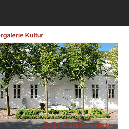
rgalerie Kultur