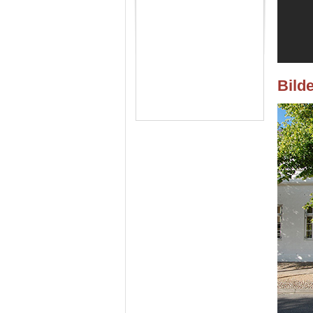
Bilde