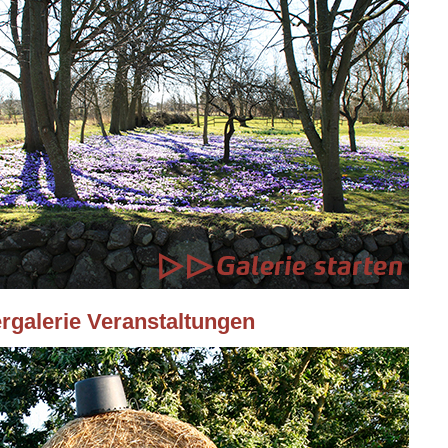
ergalerie Veranstaltungen