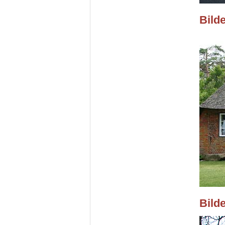
Bild
Bild