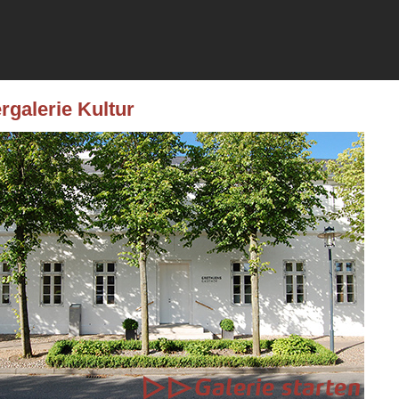
rgalerie Kultur