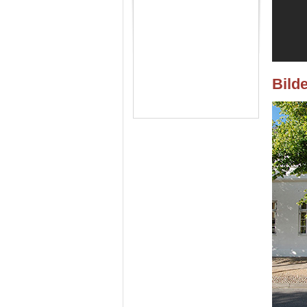
Bilde