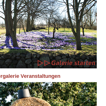
ergalerie Veranstaltungen