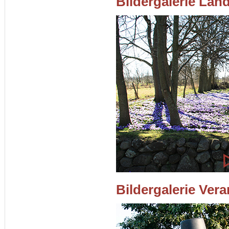
Bildergalerie Lan
Bildergalerie Ver