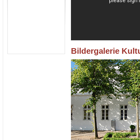
Bildergalerie Kult