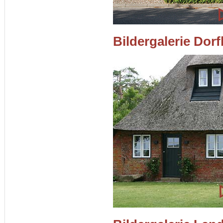
Bildergalerie Dor