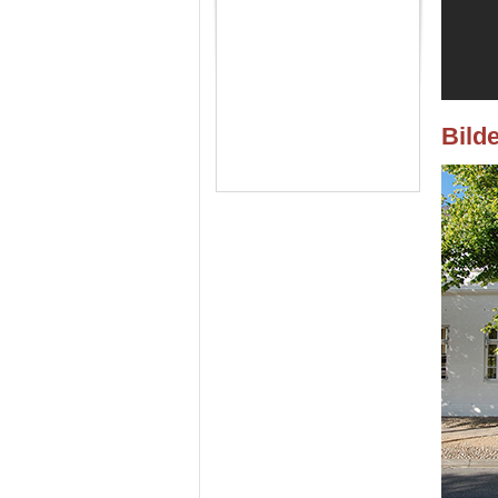
Bilde