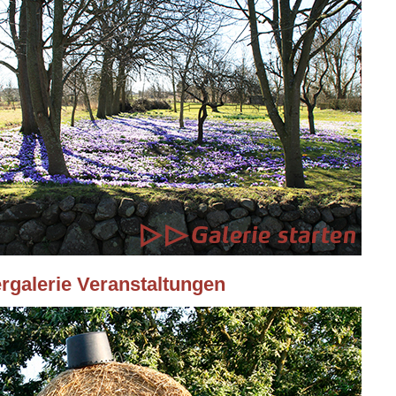
ergalerie Veranstaltungen