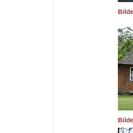
Bild
Bild