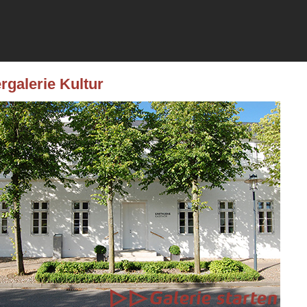
rgalerie Kultur