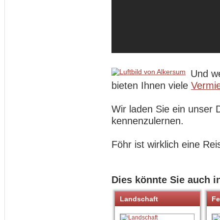
Und we
bieten Ihnen viele
Vermie
Wir laden Sie ein unser 
kennenzulernen.
Föhr ist wirklich eine Rei
Dies könnte Sie auch i
Landschaft
Fe