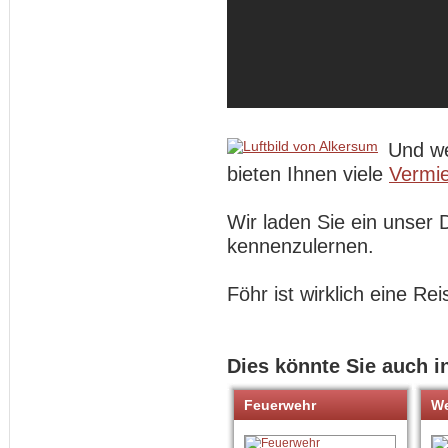
Und we
bieten Ihnen viele
Vermie
Wir laden Sie ein unser 
kennenzulernen.
Föhr ist wirklich eine Rei
Dies könnte Sie auch i
Feuerwehr
We