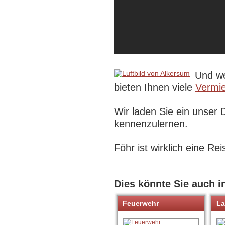
Und we
bieten Ihnen viele
Vermie
Wir laden Sie ein unser 
kennenzulernen.
Föhr ist wirklich eine Rei
Dies könnte Sie auch i
Feuerwehr
La