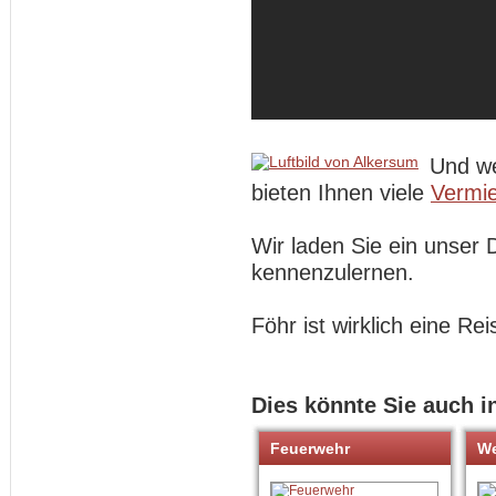
Und we
bieten Ihnen viele
Vermie
Wir laden Sie ein unser 
kennenzulernen.
Föhr ist wirklich eine Rei
Dies könnte Sie auch i
Feuerwehr
We