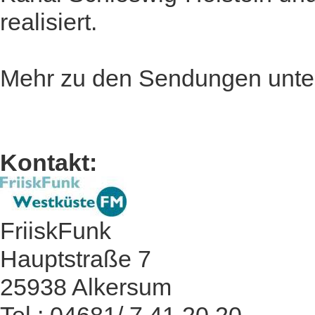
realisiert.
Mehr zu den Sendungen unt
Kontakt:
FriiskFunk
Hauptstraße 7
25938 Alkersum