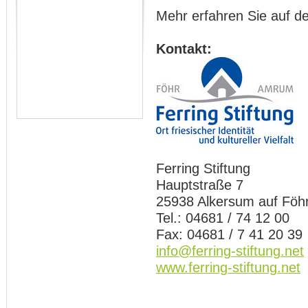
Mehr erfahren Sie auf d
Kontakt:
Ferring Stiftung
Hauptstraße 7
25938 Alkersum auf Föh
Tel.: 04681 / 74 12 00
Fax: 04681 / 7 41 20 39
info@ferring-stiftung.net
www.ferring-stiftung.net