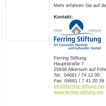
Mehr erfahren Sie auf d
Kontakt:
Ferring Stiftung
Hauptstraße 7
25938 Alkersum auf Föh
Tel.: 04681 / 74 12 00
Fax: 04681 / 7 41 20 39
info@ferring-stiftung.net
www.ferring-stiftung.net