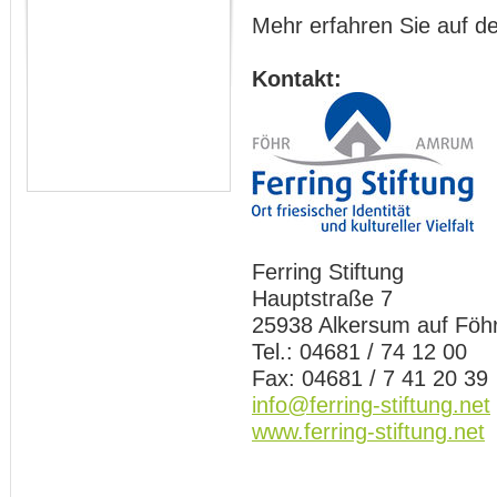
Mehr erfahren Sie auf d
Kontakt:
Ferring Stiftung
Hauptstraße 7
25938 Alkersum auf Föh
Tel.: 04681 / 74 12 00
Fax: 04681 / 7 41 20 39
info@ferring-stiftung.net
www.ferring-stiftung.net