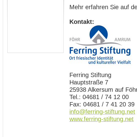
Mehr erfahren Sie auf d
Kontakt:
Ferring Stiftung
Hauptstraße 7
25938 Alkersum auf Föh
Tel.: 04681 / 74 12 00
Fax: 04681 / 7 41 20 39
info@ferring-stiftung.net
www.ferring-stiftung.net