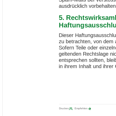
ausdrücklich vorbehalten
5. Rechtswirksamk
Haftungsausschl
Dieser Haftungsausschlus
zu betrachten, von dem 
Sofern Teile oder einzel
geltenden Rechtslage nich
entsprechen sollten, ble
in ihrem Inhalt und ihrer
Drucken
Empfehlen