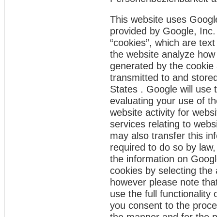
This website uses Google
provided by Google, Inc.
“cookies”, which are text
the website analyze how 
generated by the cookie 
transmitted to and store
States . Google will use 
evaluating your use of th
website activity for webs
services relating to webs
may also transfer this in
required to do so by law,
the information on Googl
cookies by selecting the
however please note that
use the full functionality
you consent to the proce