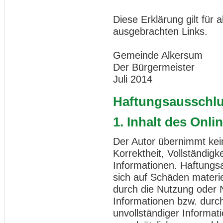
Diese Erklärung gilt für
ausgebrachten Links.
Gemeinde Alkersum
Der Bürgermeister
Juli 2014
Haftungsausschl
1. Inhalt des Onl
Der Autor übernimmt kein
Korrektheit, Vollständigke
Informationen. Haftungs
sich auf Schäden materiel
durch die Nutzung oder 
Informationen bzw. durch
unvollständiger Informat