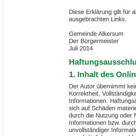
Diese Erklärung gilt für
ausgebrachten Links.
Gemeinde Alkersum
Der Bürgermeister
Juli 2014
Haftungsausschl
1. Inhalt des Onl
Der Autor übernimmt kein
Korrektheit, Vollständigke
Informationen. Haftungs
sich auf Schäden materiel
durch die Nutzung oder 
Informationen bzw. durch
unvollständiger Informat