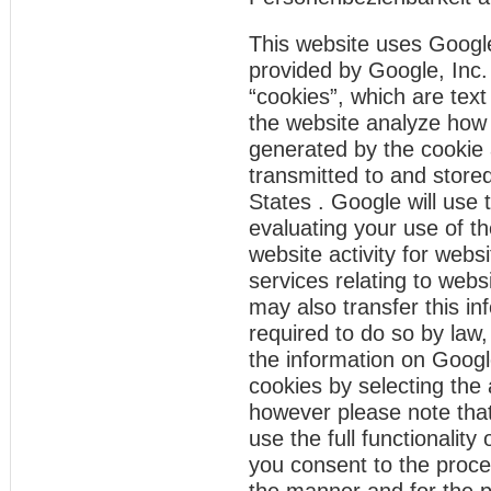
This website uses Google
provided by Google, Inc.
“cookies”, which are text
the website analyze how 
generated by the cookie 
transmitted to and store
States . Google will use 
evaluating your use of th
website activity for webs
services relating to webs
may also transfer this in
required to do so by law,
the information on Googl
cookies by selecting the
however please note that
use the full functionality
you consent to the proce