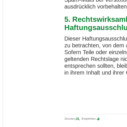
ausdrücklich vorbehalten
5. Rechtswirksamk
Haftungsausschl
Dieser Haftungsausschlus
zu betrachten, von dem 
Sofern Teile oder einzel
geltenden Rechtslage nich
entsprechen sollten, ble
in ihrem Inhalt und ihrer
Drucken
Empfehlen