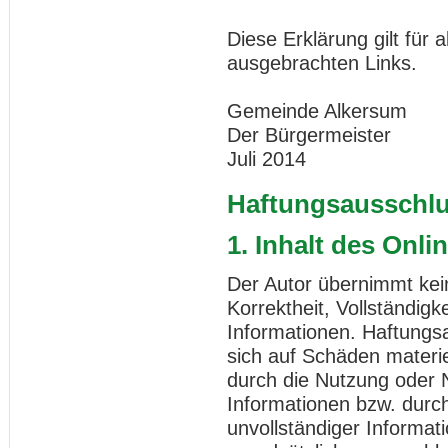
Diese Erklärung gilt für
ausgebrachten Links.
Gemeinde Alkersum
Der Bürgermeister
Juli 2014
Haftungsausschl
1. Inhalt des Onl
Der Autor übernimmt kein
Korrektheit, Vollständigke
Informationen. Haftungs
sich auf Schäden materiel
durch die Nutzung oder 
Informationen bzw. durch
unvollständiger Informat