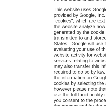
This website uses Google
provided by Google, Inc.
“cookies”, which are text
the website analyze how 
generated by the cookie 
transmitted to and store
States . Google will use 
evaluating your use of th
website activity for webs
services relating to webs
may also transfer this in
required to do so by law,
the information on Googl
cookies by selecting the
however please note that
use the full functionality
you consent to the proce