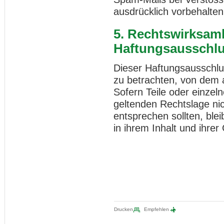
ausdrücklich vorbehalten
5. Rechtswirksamk
Haftungsausschl
Dieser Haftungsausschlus
zu betrachten, von dem 
Sofern Teile oder einzel
geltenden Rechtslage nich
entsprechen sollten, ble
in ihrem Inhalt und ihrer
Drucken
Empfehlen