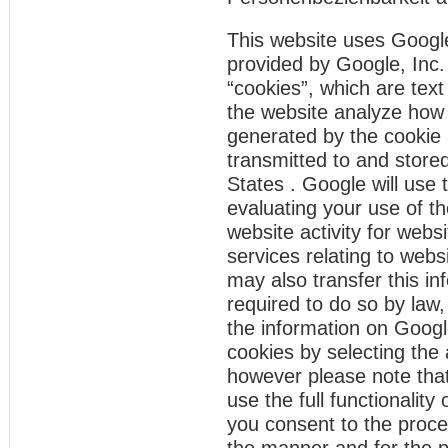
This website uses Google
provided by Google, Inc.
“cookies”, which are text
the website analyze how 
generated by the cookie 
transmitted to and store
States . Google will use 
evaluating your use of th
website activity for webs
services relating to webs
may also transfer this in
required to do so by law,
the information on Googl
cookies by selecting the
however please note that
use the full functionality
you consent to the proce