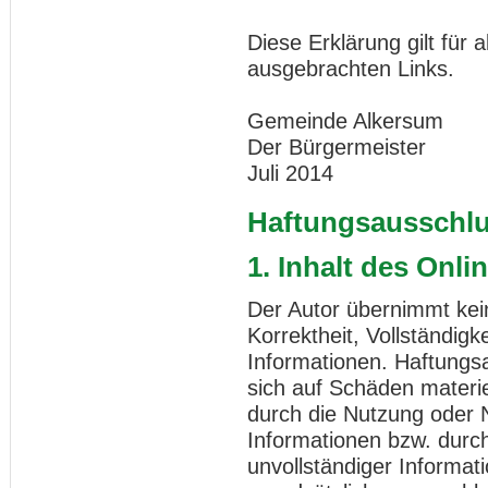
Diese Erklärung gilt für
ausgebrachten Links.
Gemeinde Alkersum
Der Bürgermeister
Juli 2014
Haftungsausschl
1. Inhalt des Onl
Der Autor übernimmt kein
Korrektheit, Vollständigke
Informationen. Haftungs
sich auf Schäden materiel
durch die Nutzung oder 
Informationen bzw. durch
unvollständiger Informat