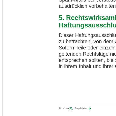
ausdrücklich vorbehalten
5. Rechtswirksamk
Haftungsausschl
Dieser Haftungsausschlus
zu betrachten, von dem 
Sofern Teile oder einzel
geltenden Rechtslage nich
entsprechen sollten, ble
in ihrem Inhalt und ihrer
Drucken
Empfehlen