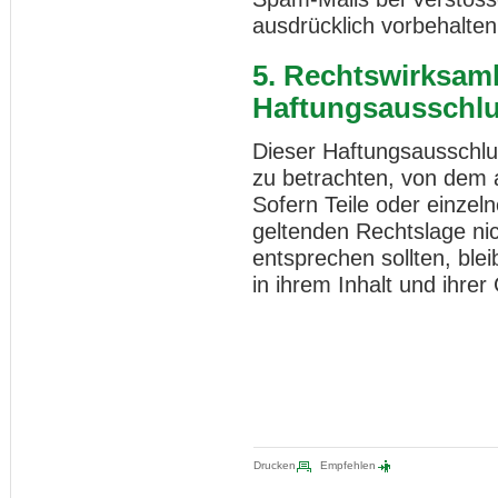
ausdrücklich vorbehalten
5. Rechtswirksamk
Haftungsausschl
Dieser Haftungsausschlus
zu betrachten, von dem 
Sofern Teile oder einzel
geltenden Rechtslage nich
entsprechen sollten, ble
in ihrem Inhalt und ihrer
Drucken
Empfehlen