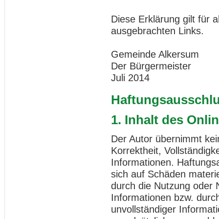
Diese Erklärung gilt für
ausgebrachten Links.
Gemeinde Alkersum
Der Bürgermeister
Juli 2014
Haftungsausschl
1. Inhalt des Onl
Der Autor übernimmt kein
Korrektheit, Vollständigke
Informationen. Haftungs
sich auf Schäden materiel
durch die Nutzung oder 
Informationen bzw. durch
unvollständiger Informat