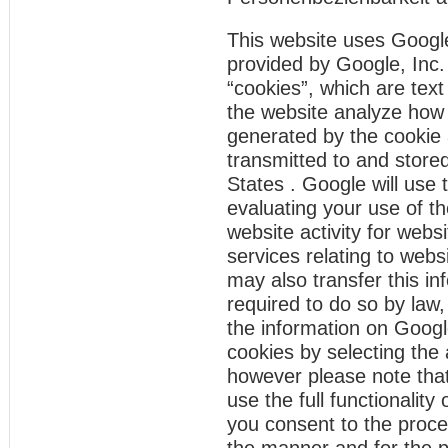
This website uses Google
provided by Google, Inc.
“cookies”, which are text
the website analyze how 
generated by the cookie 
transmitted to and store
States . Google will use 
evaluating your use of th
website activity for webs
services relating to webs
may also transfer this in
required to do so by law,
the information on Googl
cookies by selecting the
however please note that
use the full functionality
you consent to the proce