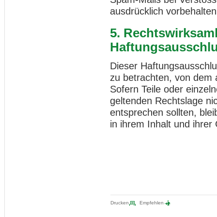
ausdrücklich vorbehalten
5. Rechtswirksamk
Haftungsausschl
Dieser Haftungsausschlus
zu betrachten, von dem 
Sofern Teile oder einzel
geltenden Rechtslage nich
entsprechen sollten, ble
in ihrem Inhalt und ihrer
Drucken
Empfehlen