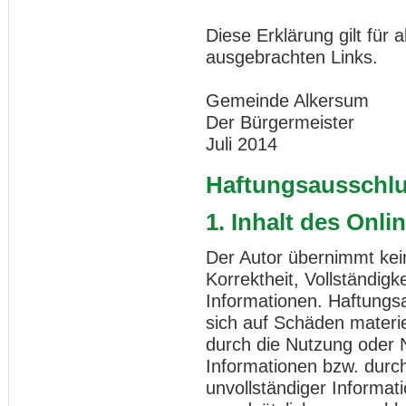
Diese Erklärung gilt für
ausgebrachten Links.
Gemeinde Alkersum
Der Bürgermeister
Juli 2014
Haftungsausschl
1. Inhalt des Onl
Der Autor übernimmt kein
Korrektheit, Vollständigke
Informationen. Haftungs
sich auf Schäden materiel
durch die Nutzung oder 
Informationen bzw. durch
unvollständiger Informat