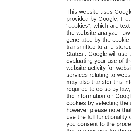
This website uses Google
provided by Google, Inc.
“cookies”, which are text
the website analyze how 
generated by the cookie 
transmitted to and store
States . Google will use 
evaluating your use of th
website activity for webs
services relating to webs
may also transfer this in
required to do so by law,
the information on Googl
cookies by selecting the
however please note that
use the full functionality
you consent to the proce