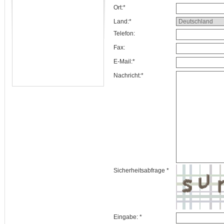
Ort:*
Land:*
Telefon:
Fax:
E-Mail:*
Nachricht:*
Sicherheitsabfrage *
Eingabe: *